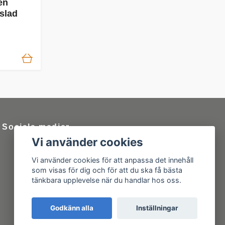
en
slad
Sociala medier
Vi använder cookies
Vi använder cookies för att anpassa det innehåll
som visas för dig och för att du ska få bästa
tänkbara upplevelse när du handlar hos oss.
Godkänn alla
Inställningar