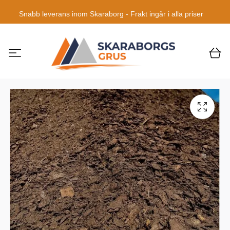
Snabb leverans inom Skaraborg - Frakt ingår i alla priser